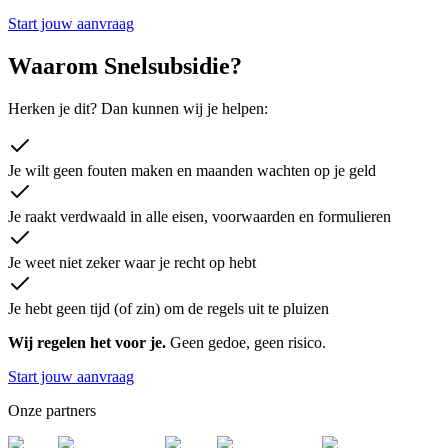
Start jouw aanvraag
Waarom Snelsubsidie?
Herken je dit? Dan kunnen wij je helpen:
Je wilt geen fouten maken en maanden wachten op je geld
Je raakt verdwaald in alle eisen, voorwaarden en formulieren
Je weet niet zeker waar je recht op hebt
Je hebt geen tijd (of zin) om de regels uit te pluizen
Wij regelen het voor je.
Geen gedoe, geen risico.
Start jouw aanvraag
Onze partners