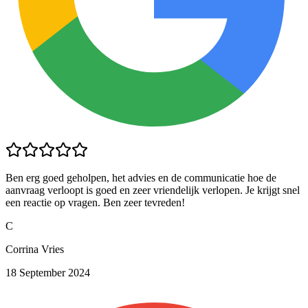
Ben erg goed geholpen, het advies en de communicatie hoe de
aanvraag verloopt is goed en zeer vriendelijk verlopen. Je krijgt snel
een reactie op vragen. Ben zeer tevreden!
C
Corrina Vries
18 September 2024