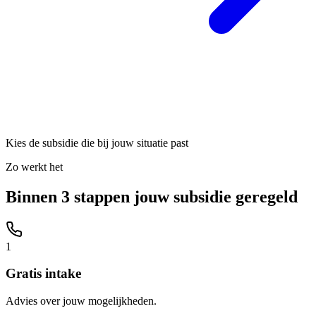
Kies de subsidie die bij jouw situatie past
Zo werkt het
Binnen 3 stappen jouw subsidie geregeld
1
Gratis intake
Advies over jouw mogelijkheden.