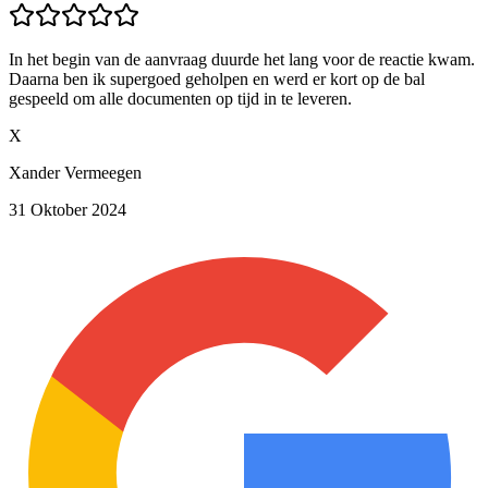
In het begin van de aanvraag duurde het lang voor de reactie kwam.
Daarna ben ik supergoed geholpen en werd er kort op de bal
gespeeld om alle documenten op tijd in te leveren.
X
Xander Vermeegen
31 Oktober 2024