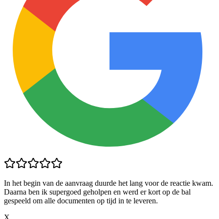
In het begin van de aanvraag duurde het lang voor de reactie kwam.
Daarna ben ik supergoed geholpen en werd er kort op de bal
gespeeld om alle documenten op tijd in te leveren.
X