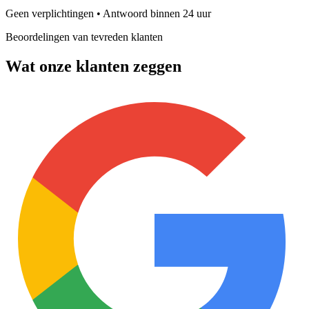
Geen verplichtingen • Antwoord binnen 24 uur
Beoordelingen van tevreden klanten
Wat onze klanten zeggen