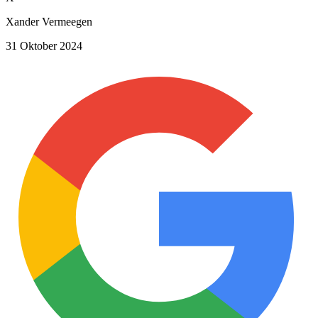
Xander Vermeegen
31 Oktober 2024