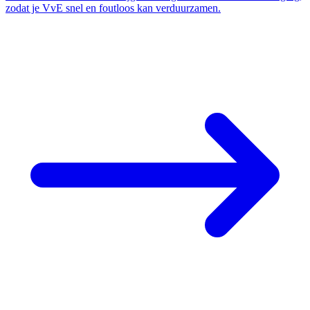
zodat je VvE snel en foutloos kan verduurzamen.