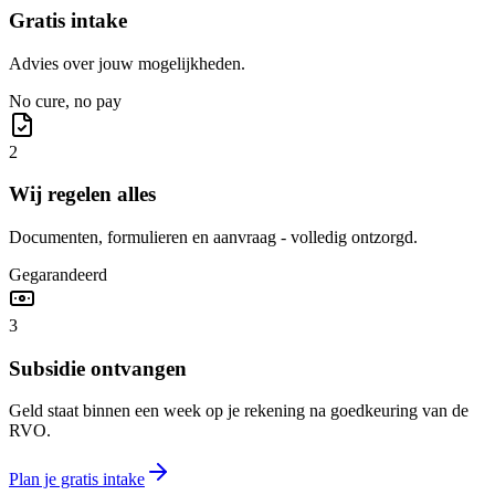
Gratis intake
Advies over jouw mogelijkheden.
No cure, no pay
2
Wij regelen alles
Documenten, formulieren en aanvraag - volledig ontzorgd.
Gegarandeerd
3
Subsidie ontvangen
Geld staat binnen een week op je rekening na goedkeuring van de
RVO.
Plan je gratis intake