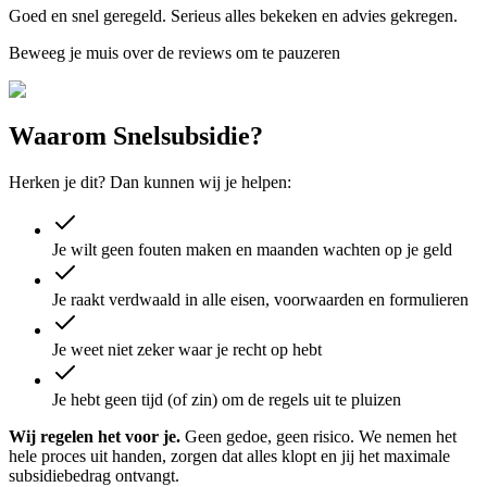
Goed en snel geregeld. Serieus alles bekeken en advies gekregen.
Beweeg je muis over de reviews om te pauzeren
Waarom Snelsubsidie?
Herken je dit? Dan kunnen wij je helpen:
Je wilt geen fouten maken en maanden wachten op je geld
Je raakt verdwaald in alle eisen, voorwaarden en formulieren
Je weet niet zeker waar je recht op hebt
Je hebt geen tijd (of zin) om de regels uit te pluizen
Wij regelen het voor je.
Geen gedoe, geen risico. We nemen het
hele proces uit handen, zorgen dat alles klopt en jij het maximale
subsidiebedrag ontvangt.