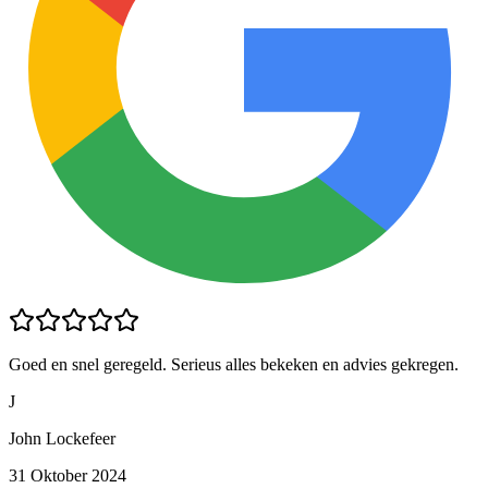
Goed en snel geregeld. Serieus alles bekeken en advies gekregen.
J
John Lockefeer
31 Oktober 2024