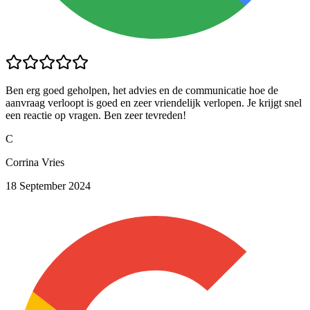
Ben erg goed geholpen, het advies en de communicatie hoe de
aanvraag verloopt is goed en zeer vriendelijk verlopen. Je krijgt snel
een reactie op vragen. Ben zeer tevreden!
C
Corrina Vries
18 September 2024