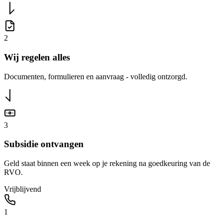
2
Wij regelen alles
Documenten, formulieren en aanvraag - volledig ontzorgd.
3
Subsidie ontvangen
Geld staat binnen een week op je rekening na goedkeuring van de
RVO.
Vrijblijvend
1