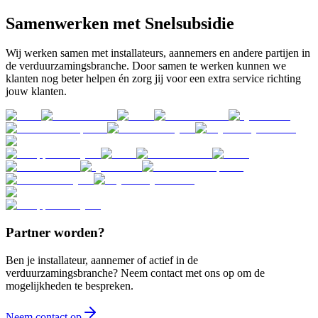
Samenwerken met Snelsubsidie
Wij werken samen met installateurs, aannemers en andere partijen in
de verduurzamingsbranche. Door samen te werken kunnen we
klanten nog beter helpen én zorg jij voor een extra service richting
jouw klanten.
Partner worden?
Ben je installateur, aannemer of actief in de
verduurzamingsbranche? Neem contact met ons op om de
mogelijkheden te bespreken.
Neem contact op