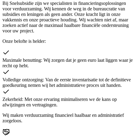
Bij Snelsubsidie zijn we specialisten in financieringsoplossingen
voor verduurzaming. Wij kennen de weg in de bureaucratie van
subsidies en leningen als geen ander. Onze kracht ligt in onze
vakkennis en onze proactieve houding. Wij wachten niet af, maar
zoeken actief naar de maximaal haalbare financiële ondersteuning
voor uw project.
Onze belofte is helder:
Maximale benutting
:
Wij zorgen dat je geen euro laat liggen waar je
recht op hebt.
Volledige ontzorging
:
Van de eerste inventarisatie tot de definitieve
goedkeuring nemen wij het administratieve proces uit handen.
Zekerheid
:
Met onze ervaring minimaliseren we de kans op
afwijzingen en vertragingen.
Wij maken verduurzaming financieel haalbaar en administratief
zorgeloos.