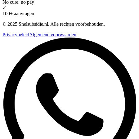
No cure, no pay
✓
100+ aanvragen
© 2025 Snelsubsidie.nl. Alle rechten voorbehouden.
Privacybeleid
Algemene voorwaarden