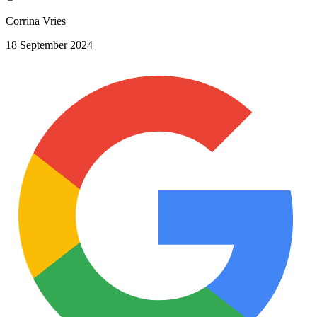
Corrina Vries
18 September 2024