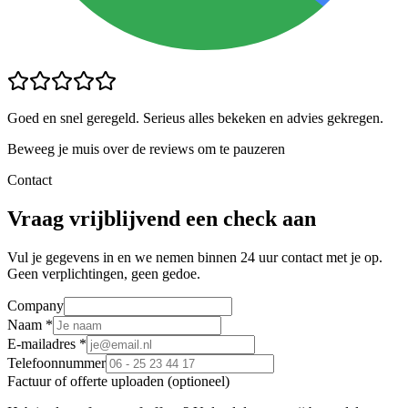
Goed en snel geregeld. Serieus alles bekeken en advies gekregen.
Beweeg je muis over de reviews om te pauzeren
Contact
Vraag vrijblijvend een check aan
Vul je gegevens in en we nemen binnen 24 uur contact met je op.
Geen verplichtingen, geen gedoe.
Company
Naam *
E-mailadres *
Telefoonnummer
Factuur of offerte uploaden (optioneel)