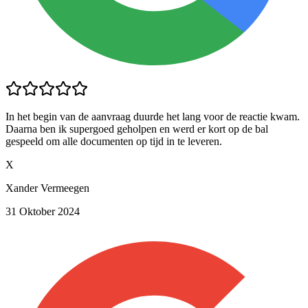
In het begin van de aanvraag duurde het lang voor de reactie kwam.
Daarna ben ik supergoed geholpen en werd er kort op de bal
gespeeld om alle documenten op tijd in te leveren.
X
Xander Vermeegen
31 Oktober 2024