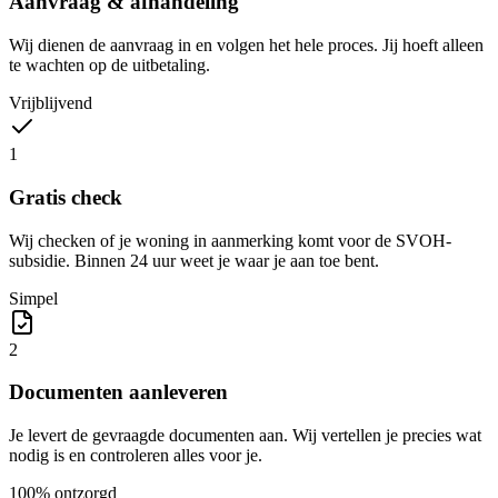
Aanvraag & afhandeling
Wij dienen de aanvraag in en volgen het hele proces. Jij hoeft alleen
te wachten op de uitbetaling.
Vrijblijvend
1
Gratis check
Wij checken of je woning in aanmerking komt voor de SVOH-
subsidie. Binnen 24 uur weet je waar je aan toe bent.
Simpel
2
Documenten aanleveren
Je levert de gevraagde documenten aan. Wij vertellen je precies wat
nodig is en controleren alles voor je.
100% ontzorgd