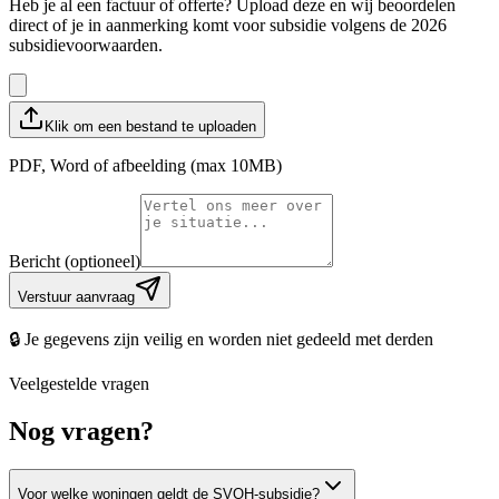
Heb je al een factuur of offerte? Upload deze en wij beoordelen
direct of je in aanmerking komt voor subsidie volgens de 2026
subsidievoorwaarden.
Klik om een bestand te uploaden
PDF, Word of afbeelding (max 10MB)
Bericht (optioneel)
Verstuur aanvraag
🔒 Je gegevens zijn veilig en worden niet gedeeld met derden
Veelgestelde vragen
Nog vragen?
Voor welke woningen geldt de SVOH-subsidie?