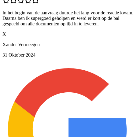
In het begin van de aanvraag duurde het lang voor de reactie kwam.
Daarna ben ik supergoed geholpen en werd er kort op de bal
gespeeld om alle documenten op tijd in te leveren.
X
Xander Vermeegen
31 Oktober 2024