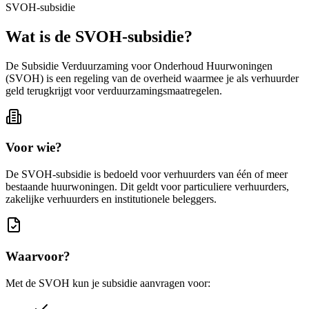
SVOH-subsidie
Wat is de SVOH-subsidie?
De Subsidie Verduurzaming voor Onderhoud Huurwoningen
(SVOH) is een regeling van de overheid waarmee je als verhuurder
geld terugkrijgt voor verduurzamingsmaatregelen.
Voor wie?
De SVOH-subsidie is bedoeld voor verhuurders van één of meer
bestaande huurwoningen. Dit geldt voor particuliere verhuurders,
zakelijke verhuurders en institutionele beleggers.
Waarvoor?
Met de SVOH kun je subsidie aanvragen voor: