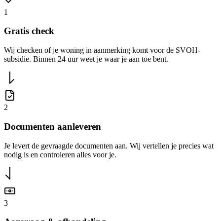
1
Gratis check
Wij checken of je woning in aanmerking komt voor de SVOH-
subsidie. Binnen 24 uur weet je waar je aan toe bent.
2
Documenten aanleveren
Je levert de gevraagde documenten aan. Wij vertellen je precies wat
nodig is en controleren alles voor je.
3