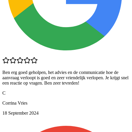
Ben erg goed geholpen, het advies en de communicatie hoe de
aanvraag verloopt is goed en zeer vriendelijk verlopen. Je krijgt snel
een reactie op vragen. Ben zeer tevreden!
C
Corrina Vries
18 September 2024