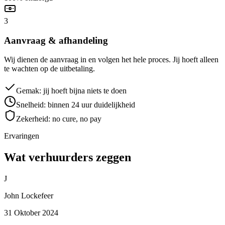
3
Aanvraag & afhandeling
Wij dienen de aanvraag in en volgen het hele proces. Jij hoeft alleen
te wachten op de uitbetaling.
Gemak: jij hoeft bijna niets te doen
Snelheid: binnen 24 uur duidelijkheid
Zekerheid: no cure, no pay
Ervaringen
Wat verhuurders zeggen
J
John Lockefeer
31 Oktober 2024