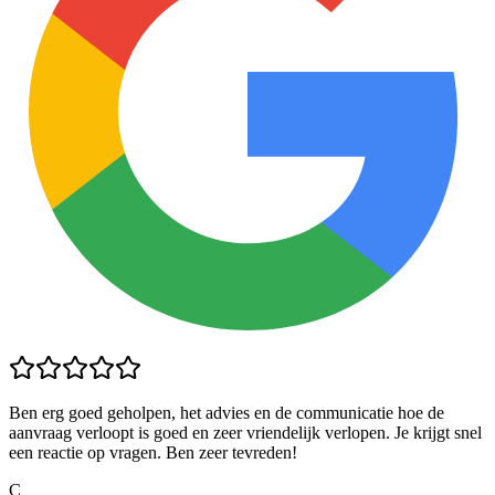
Ben erg goed geholpen, het advies en de communicatie hoe de
aanvraag verloopt is goed en zeer vriendelijk verlopen. Je krijgt snel
een reactie op vragen. Ben zeer tevreden!
C